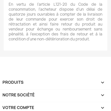
En vertu de l’article L121-20 du Code de la
consommation, l’acheteur dispose d'un délai de
quatorze jours ouvrables à compter de la livraison
de leur commande pour exercer son droit de
rétractation et ainsi faire retour du produit au
vendeur pour échange ou remboursement sans
pénalité, à l’exception des frais de retour et à la
condition d'une non-détérioration du produit.
PRODUITS

NOTRE SOCIÉTÉ

VOTRE COMPTE
