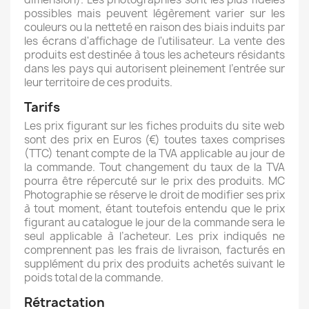
possibles mais peuvent légèrement varier sur les
couleurs ou la netteté en raison des biais induits par
les écrans d'affichage de l'utilisateur. La vente des
produits est destinée à tous les acheteurs résidants
dans les pays qui autorisent pleinement l’entrée sur
leur territoire de ces produits.
Tarifs
Les prix figurant sur les fiches produits du site web
sont des prix en Euros (€) toutes taxes comprises
(TTC) tenant compte de la TVA applicable au jour de
la commande. Tout changement du taux de la TVA
pourra être répercuté sur le prix des produits. MC
Photographie se réserve le droit de modifier ses prix
à tout moment, étant toutefois entendu que le prix
figurant au catalogue le jour de la commande sera le
seul applicable à l’acheteur. Les prix indiqués ne
comprennent pas les frais de livraison, facturés en
supplément du prix des produits achetés suivant le
poids total de la commande.
Rétractation