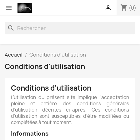
shopping_cart


(0)
search
Accueil
Conditions d'utilisation
Conditions d'utilisation
Conditions d'utilisation
L’utilisation du présent site implique l’acceptation
pleine et entière des conditions générales
d’utilisation décrites ci-après. Ces conditions
d’utilisation sont susceptibles d’être modifiées ou
complétées à tout moment.
Informations