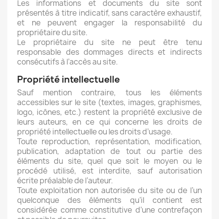
Les informations et documents du site sont
présentés à titre indicatif, sans caractère exhaustif,
et ne peuvent engager la responsabilité du
propriétaire du site.
Le propriétaire du site ne peut être tenu
responsable des dommages directs et indirects
consécutifs à l’accès au site.
Propriété intellectuelle
Sauf mention contraire, tous les éléments
accessibles sur le site (textes, images, graphismes,
logo, icônes, etc.) restent la propriété exclusive de
leurs auteurs, en ce qui concerne les droits de
propriété intellectuelle ou les droits d’usage.
Toute reproduction, représentation, modification,
publication, adaptation de tout ou partie des
éléments du site, quel que soit le moyen ou le
procédé utilisé, est interdite, sauf autorisation
écrite préalable de l’auteur.
Toute exploitation non autorisée du site ou de l’un
quelconque des éléments qu’il contient est
considérée comme constitutive d’une contrefaçon