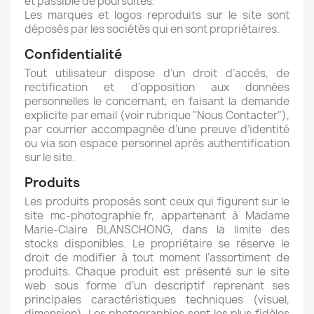
et passible de poursuites.
Les marques et logos reproduits sur le site sont
déposés par les sociétés qui en sont propriétaires.
Confidentialité
Tout utilisateur dispose d’un droit d’accès, de
rectification et d’opposition aux données
personnelles le concernant, en faisant la demande
explicite par email (voir rubrique "Nous Contacter"),
par courrier accompagnée d’une preuve d’identité
ou via son espace personnel après authentification
sur le site.
Produits
Les produits proposés sont ceux qui figurent sur le
site mc-photographie.fr, appartenant à Madame
Marie-Claire BLANSCHONG, dans la limite des
stocks disponibles. Le propriétaire se réserve le
droit de modifier à tout moment l’assortiment de
produits. Chaque produit est présenté sur le site
web sous forme d’un descriptif reprenant ses
principales caractéristiques techniques (visuel,
dimension). Les photographies sont les plus fidèles