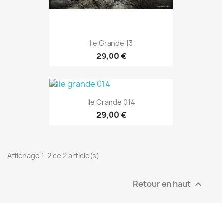
Ile Grande 13
29,00 €
Ile Grande 014
29,00 €
Affichage 1-2 de 2 article(s)
Retour en haut
